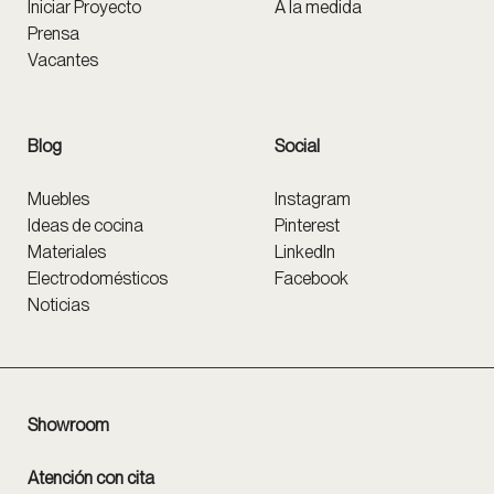
Iniciar Proyecto
A la medida
Prensa
Vacantes
Blog
Social
Muebles
Instagram
Ideas de cocina
Pinterest
Materiales
LinkedIn
Electrodomésticos
Facebook
Noticias
Showroom
Atención con cita