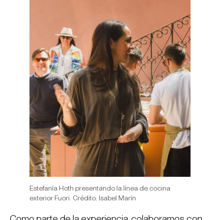
Estefanía Hoth presentando la línea de cocina
exterior Fuori. Crédito: Isabel Marín
Como parte de la experiencia, colaboramos con