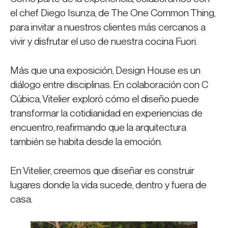
el chef Diego Isunza, de The One Common Thing,
para invitar a nuestros clientes más cercanos a
vivir y disfrutar el uso de nuestra cocina Fuori.
Más que una exposición, Design House es un
diálogo entre disciplinas. En colaboración con C
Cúbica, Vitelier exploró cómo el diseño puede
transformar la cotidianidad en experiencias de
encuentro, reafirmando que la arquitectura
también se habita desde la emoción.
En Vitelier, creemos que diseñar es construir
lugares donde la vida sucede, dentro y fuera de
casa.