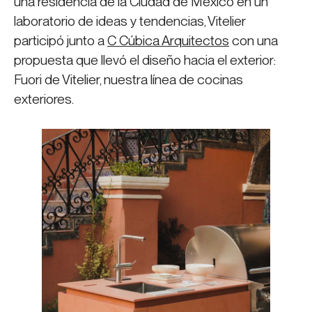
una residencia de la Ciudad de México en un
laboratorio de ideas y tendencias, Vitelier
participó junto a
C Cúbica Arquitectos
con una
propuesta que llevó el diseño hacia el exterior:
Fuori de Vitelier, nuestra línea de cocinas
exteriores.