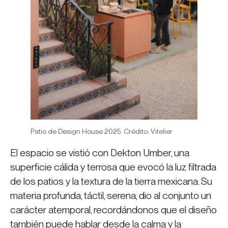
Patio de Design House 2025. Crédito: Vitelier
El espacio se vistió con Dekton Umber, una
superficie cálida y terrosa que evocó la luz filtrada
de los patios y la textura de la tierra mexicana. Su
materia profunda, táctil, serena, dio al conjunto un
carácter atemporal, recordándonos que el diseño
también puede hablar desde la calma y la