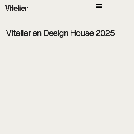
Vitelier en Design House 2025