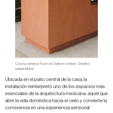
Cocina exterior Fuori en Dekton Umber. Crédito:
Isabel Marín
Ubicada en el patio central de la casa, la
instalación reinterpretó uno de los espacios más
esenciales de la arquitectura mexicana: aquel que
abre la vida doméstica hacia el cielo y convierte la
convivencia en una experiencia sensorial.