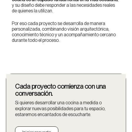
y su diseño debe responder a las necesidades reales
de quienes la utilizan.
Por eso cada proyecto se desarrolla de manera
personalizada, combinando visión arquitectónica,
conocimiento técnico y un acompañamiento cercano
durante todo el proceso.
Cada proyecto comienza con una
conversación.
Si quieres desarrollar una cocina a medida o
explorar nuevas posibilidades para tu espacio,
estaremos encantados de escucharte.