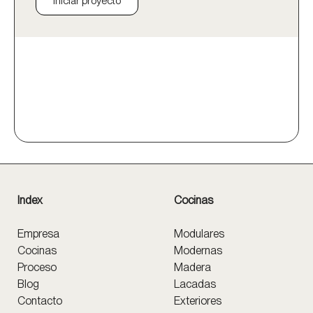
Iniciar proyecto
Index
Cocinas
Empresa
Modulares
Cocinas
Modernas
Proceso
Madera
Blog
Lacadas
Contacto
Exteriores