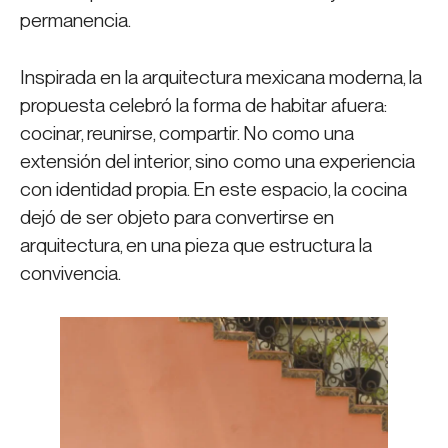
permanencia.
Inspirada en la arquitectura mexicana moderna, la
propuesta celebró la forma de habitar afuera:
cocinar, reunirse, compartir. No como una
extensión del interior, sino como una experiencia
con identidad propia. En este espacio, la cocina
dejó de ser objeto para convertirse en
arquitectura, en una pieza que estructura la
convivencia.