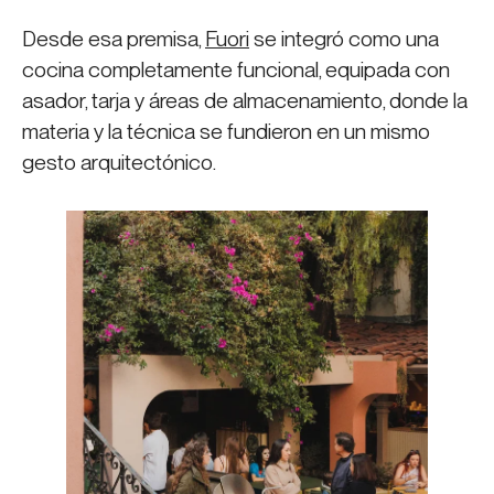
Desde esa premisa,
Fuori
se integró como una
cocina completamente funcional, equipada con
asador, tarja y áreas de almacenamiento, donde la
materia y la técnica se fundieron en un mismo
gesto arquitectónico.