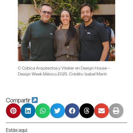
C Cúbica Arquitectos y Vitelier en Design House –
Design Week México 2025. Crédito: Isabel Marín
Compartir
Estás aquí: