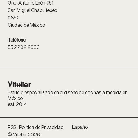
Gral. Antonio León #51
San Miguel Chapultepec
11850
Ciudad de México
Teléfono
55 2202 2063
Estudio especializado en el diseño de cocinas a medida en
México
est. 2014
Español
RSS
·
Política de Privacidad
© Vitelier 2026