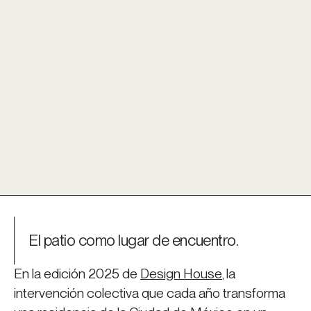
El patio como lugar de encuentro.
En la edición 2025 de
Design House
, la
intervención colectiva que cada año transforma