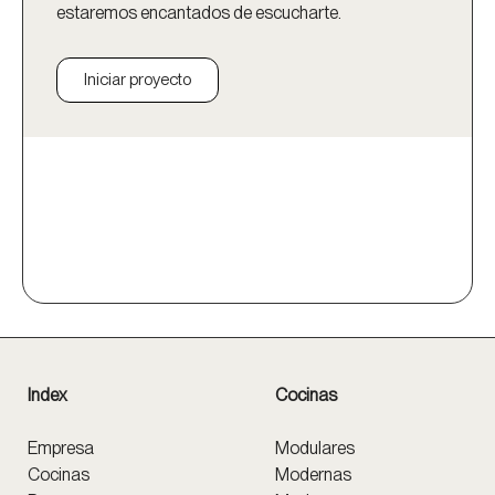
estaremos encantados de escucharte.
Iniciar proyecto
Index
Cocinas
Empresa
Modulares
Cocinas
Modernas