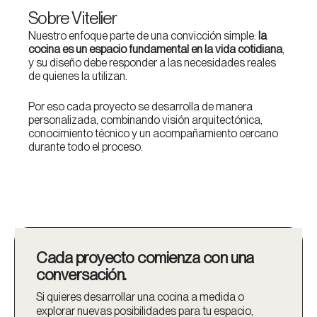
Sobre Vitelier
Nuestro enfoque parte de una convicción simple:
la
cocina es un espacio fundamental en la vida cotidiana
,
y su diseño debe responder a las necesidades reales
de quienes la utilizan.
Por eso cada proyecto se desarrolla de manera
personalizada, combinando visión arquitectónica,
conocimiento técnico y un acompañamiento cercano
durante todo el proceso.
Cada proyecto comienza con una
conversación.
Si quieres desarrollar una cocina a medida o
explorar nuevas posibilidades para tu espacio,