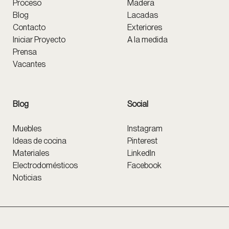
Proceso
Madera
Blog
Lacadas
Contacto
Exteriores
Iniciar Proyecto
A la medida
Prensa
Vacantes
Blog
Social
Muebles
Instagram
Ideas de cocina
Pinterest
Materiales
LinkedIn
Electrodomésticos
Facebook
Noticias