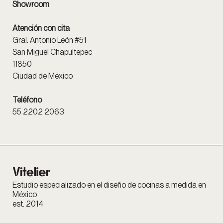
Showroom
Atención con cita
Gral. Antonio León #51
San Miguel Chapultepec
11850
Ciudad de México
Teléfono
55 2202 2063
Estudio especializado en el diseño de cocinas a medida en
México
est. 2014