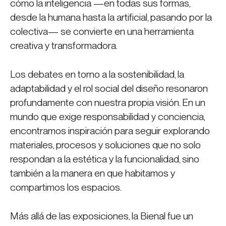
cómo la inteligencia —en todas sus formas,
desde la humana hasta la artificial, pasando por la
colectiva— se convierte en una herramienta
creativa y transformadora.
Los debates en torno a la sostenibilidad, la
adaptabilidad y el rol social del diseño resonaron
profundamente con nuestra propia visión. En un
mundo que exige responsabilidad y conciencia,
encontramos inspiración para seguir explorando
materiales, procesos y soluciones que no solo
respondan a la estética y la funcionalidad, sino
también a la manera en que habitamos y
compartimos los espacios.
Más allá de las exposiciones, la Bienal fue un