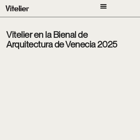
Vitelier en la Bienal de
Arquitectura de Venecia 2025