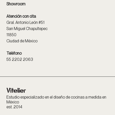
Showroom
Atención con cita
Gral. Antonio León #51
San Miguel Chapultepec
11850
Ciudad de México
Teléfono
55 2202 2063
Estudio especializado en el diseño de cocinas a medida en
México
est. 2014