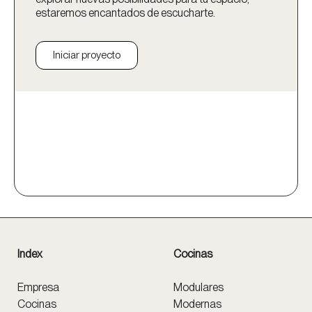
estaremos encantados de escucharte.
Iniciar proyecto
Index
Cocinas
Empresa
Modulares
Cocinas
Modernas