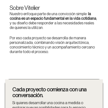
Sobre Vitelier
Nuestro enfoque parte de una convicción simple:
la
cocina es un espacio fundamental en la vida cotidiana
,
y su diseño debe responder a las necesidades reales
de quienes la utilizan.
Por eso cada proyecto se desarrolla de manera
personalizada, combinando visión arquitectónica,
conocimiento técnico y un acompañamiento cercano
durante todo el proceso.
Cada proyecto comienza con una
conversación.
Si quieres desarrollar una cocina a medida o
explorar nuevas posibilidades para tu espacio,