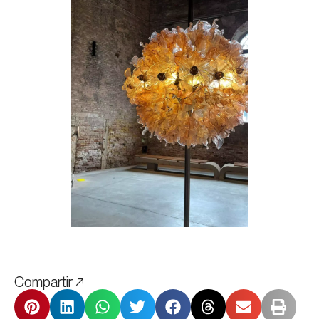
Compartir ↗