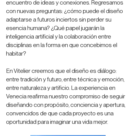
encuentro de ideas y conexiones. Regresamos
con nuevas preguntas: ¿cómo puede el diseño
adaptarse a futuros inciertos sin perder su
esencia humana? ¿Qué papel jugarán la
inteligencia artificial y la colaboración entre
disciplinas en la forma en que concebimos el
habitar?
En Vitelier creemos que el diseño es diálogo:
entre tradición y futuro, entre técnica y emoción,
entre naturaleza y artificio. La experiencia en
Venecia reafirma nuestro compromiso de seguir
diseñando con propósito, conciencia y apertura,
convencidos de que cada proyecto es una
oportunidad para imaginar una vida mejor.