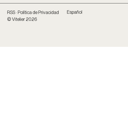
Español
RSS
·
Política de Privacidad
© Vitelier 2026