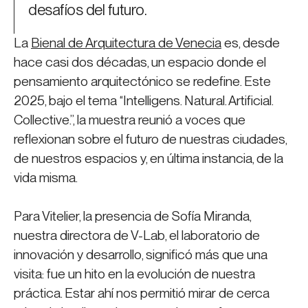
desafíos del futuro.
La
Bienal de Arquitectura de Venecia
es, desde
hace casi dos décadas, un espacio donde el
pensamiento arquitectónico se redefine. Este
2025, bajo el tema “Intelligens. Natural. Artificial.
Collective.”, la muestra reunió a voces que
reflexionan sobre el futuro de nuestras ciudades,
de nuestros espacios y, en última instancia, de la
vida misma.
Para Vitelier, la presencia de Sofía Miranda,
nuestra directora de V-Lab, el laboratorio de
innovación y desarrollo, significó más que una
visita: fue un hito en la evolución de nuestra
práctica. Estar ahí nos permitió mirar de cerca