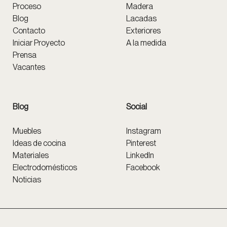
Proceso
Madera
Blog
Lacadas
Contacto
Exteriores
Iniciar Proyecto
A la medida
Prensa
Vacantes
Blog
Social
Muebles
Instagram
Ideas de cocina
Pinterest
Materiales
LinkedIn
Electrodomésticos
Facebook
Noticias