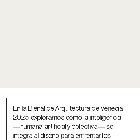
En la Bienal de Arquitectura de Venecia
2025, exploramos cómo la inteligencia
—humana, artificial y colectiva— se
integra al diseño para enfrentar los