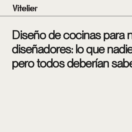
Diseño de cocinas para 
diseñadores: lo que nadie 
pero todos deberían sab