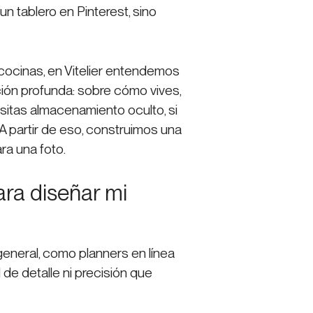
n tablero en Pinterest, sino
cocinas, en Vitelier entendemos
ón profunda: sobre cómo vives,
esitas almacenamiento oculto, si
 A partir de eso, construimos una
ra una foto.
ra diseñar mi
eneral, como planners en línea
 de detalle ni precisión que