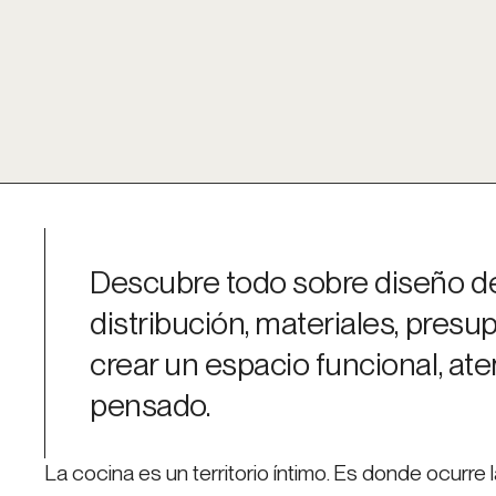
Descubre todo sobre diseño de
distribución, materiales, presu
crear un espacio funcional, ate
pensado.
La cocina es un territorio íntimo. Es donde ocurre