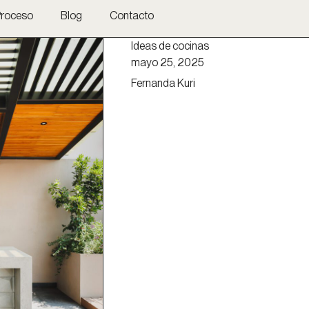
roceso
Blog
Contacto
Ideas de cocinas
mayo 25, 2025
Fernanda Kuri