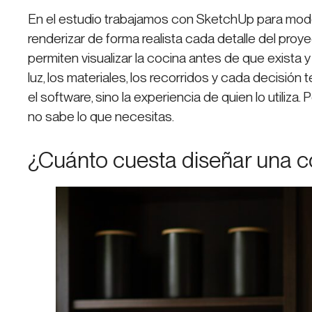
En el estudio trabajamos con SketchUp para mode
renderizar de forma realista cada detalle del proy
permiten visualizar la cocina antes de que exista y
luz, los materiales, los recorridos y cada decisión 
el software, sino la experiencia de quien lo utiliza. 
no sabe lo que necesitas.
¿Cuánto cuesta diseñar una c