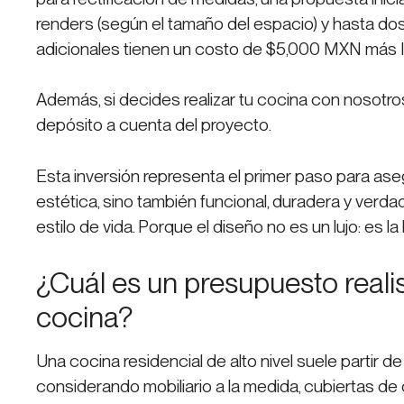
renders (según el tamaño del espacio) y hasta do
adicionales tienen un costo de $5,000 MXN más 
Además, si decides realizar tu cocina con nosot
depósito a cuenta del proyecto.
Esta inversión representa el primer paso para ase
estética, sino también funcional, duradera y ver
estilo de vida. Porque el diseño no es un lujo: es l
¿Cuál es un presupuesto reali
cocina?
Una cocina residencial de alto nivel suele partir 
considerando mobiliario a la medida, cubiertas de 