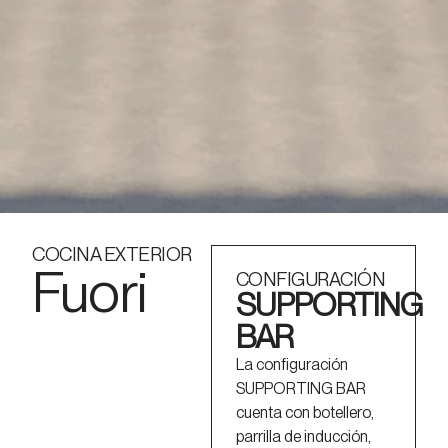
COCINA EXTERIOR
Fuori
CONFIGURACIÓN
SUPPORTING
BAR
La configuración
SUPPORTING BAR
cuenta con botellero,
parrilla de inducción,