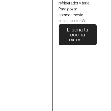
refrigerador y tarja.
Para gozar
cómodamente
cualquier reunión.
Diseña tu
cocina
exterior