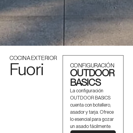
COCINA EXTERIOR
Fuori
CONFIGURACIÓN
OUTDOOR
BASICS
La configuración
OUTDOOR BASICS
cuenta con botellero,
asador y tarja. Ofrece
lo esencial para gozar
un asado fácilmente.