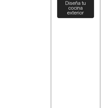
Diseña tu
cocina
exterior